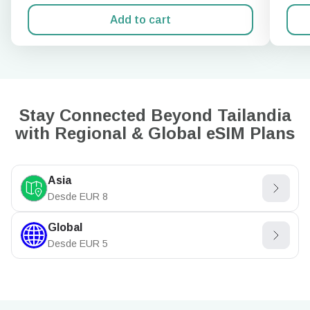
Add to cart
Stay Connected Beyond Tailandia
with Regional & Global eSIM Plans
Asia
Desde
EUR
8
Global
Desde
EUR
5