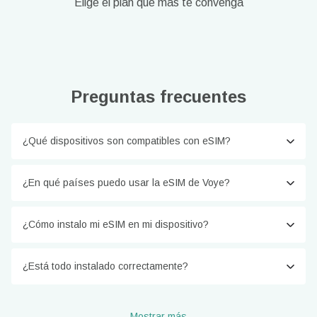
Elige el plan que más te convenga
Preguntas frecuentes
¿Qué dispositivos son compatibles con eSIM?
¿En qué países puedo usar la eSIM de Voye?
¿Cómo instalo mi eSIM en mi dispositivo?
¿Está todo instalado correctamente?
Mostrar más