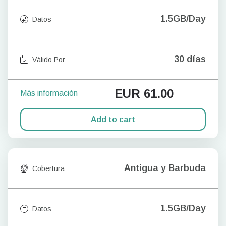
1.5GB/Day
Datos
30 días
Válido Por
EUR
61.00
Más información
Add to cart
Antigua y Barbuda
Cobertura
1.5GB/Day
Datos