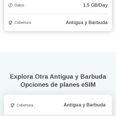
1.5 GB/Day
Datos
Antigua y Barbuda
Cobertura
Explora Otra Antigua y Barbuda
Opciones de planes eSIM
Antigua y Barbuda
Cobertura