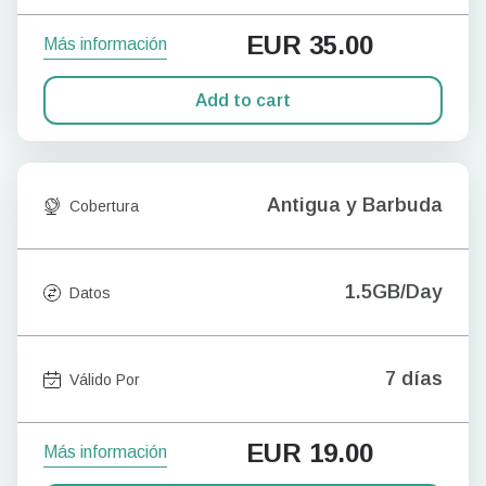
EUR
35.00
Más información
Add to cart
Antigua y Barbuda
Cobertura
1.5GB/Day
Datos
7 días
Válido Por
EUR
19.00
Más información