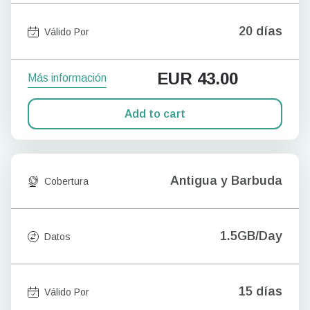
20 días
Válido Por
EUR
43.00
Más información
Add to cart
Antigua y Barbuda
Cobertura
1.5GB/Day
Datos
15 días
Válido Por