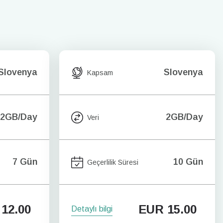
Slovenya
Slovenya
Kapsam
2GB/Day
2GB/Day
Veri
7 Gün
10 Gün
Geçerlilik Süresi
12.00
EUR
15.00
Detaylı bilgi