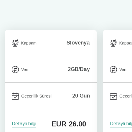
Slovenya
Kapsam
Kaps
2GB/Day
Veri
Veri
20 Gün
Geçerlilik Süresi
Geçerli
EUR
26.00
Detaylı bilgi
Detaylı bil