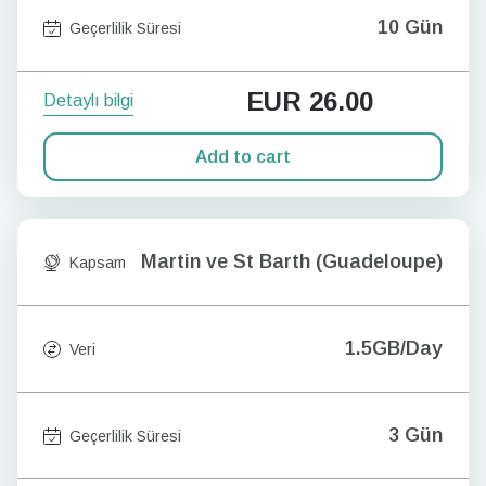
10 Gün
Geçerlilik Süresi
EUR
26.00
Detaylı bilgi
Add to cart
Martin ve St Barth (Guadeloupe)
Kapsam
1.5GB/Day
Veri
3 Gün
Geçerlilik Süresi