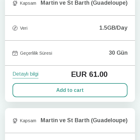
Martin ve St Barth (Guadeloupe)
Kapsam
1.5GB/Day
Veri
30 Gün
Geçerlilik Süresi
EUR
61.00
Detaylı bilgi
Add to cart
Martin ve St Barth (Guadeloupe)
Kapsam