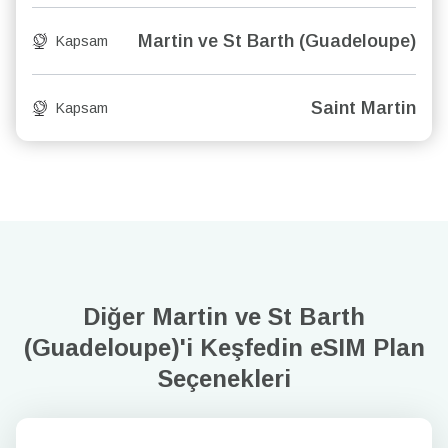
Martin ve St Barth (Guadeloupe)
Kapsam
Saint Martin
Kapsam
Diğer Martin ve St Barth
(Guadeloupe)'i Keşfedin
eSIM Plan
Seçenekleri