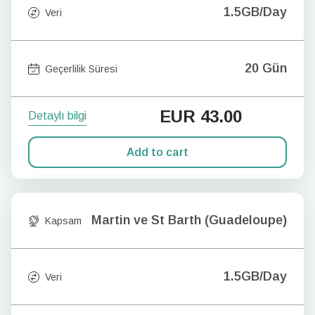
1.5GB/Day
Veri
20 Gün
Geçerlilik Süresi
EUR
43.00
Detaylı bilgi
Add to cart
Martin ve St Barth (Guadeloupe)
Kapsam
1.5GB/Day
Veri