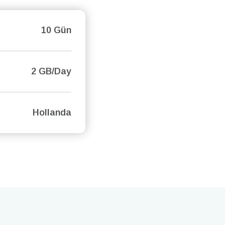
10 Gün
2 GB/Day
Hollanda