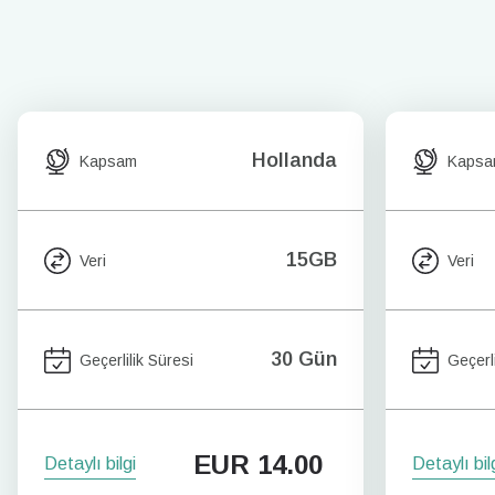
Hollanda
Kapsam
Kaps
15GB
Veri
Veri
30 Gün
Geçerlilik Süresi
Geçerli
EUR
14.00
Detaylı bilgi
Detaylı bil