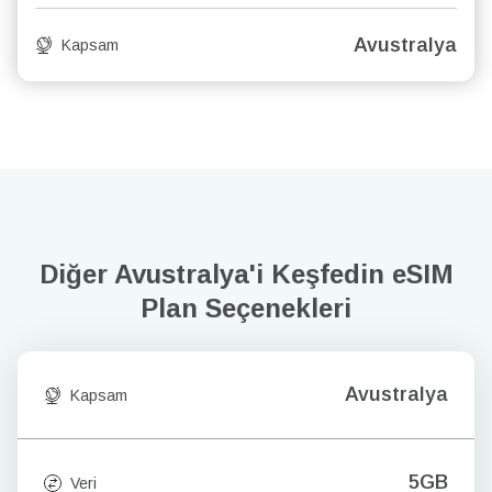
Avustralya
Kapsam
Diğer Avustralya'i Keşfedin
eSIM
Plan Seçenekleri
Avustralya
Kapsam
5GB
Veri