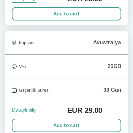
Add to cart
Avustralya
Kapsam
25GB
Veri
30 Gün
Geçerlilik Süresi
EUR
29.00
Detaylı bilgi
Add to cart