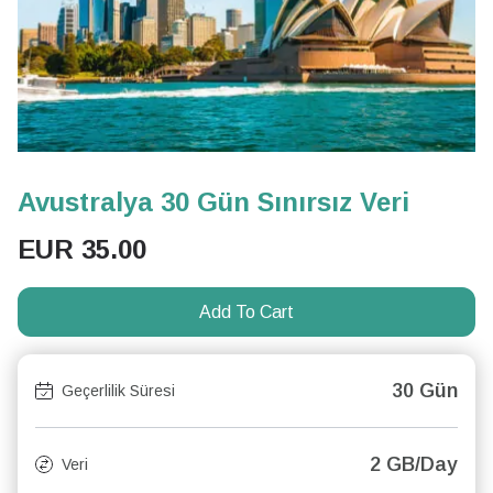
Avustralya 30 Gün Sınırsız Veri
EUR
35.00
Add To Cart
30 Gün
Geçerlilik Süresi
2 GB/Day
Veri