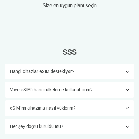
Size en uygun planı seçin
SSS
Hangi cihazlar eSIM destekliyor?
Voye eSIM'i hangi ülkelerde kullanabilirim?
eSIM'imi cihazıma nasıl yüklerim?
Her şey doğru kuruldu mu?