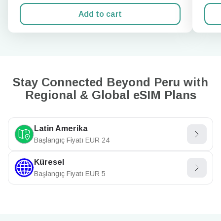
Add to cart
Stay Connected Beyond Peru with
Regional & Global eSIM Plans
Latin Amerika
Başlangıç Fiyatı
EUR
24
Küresel
Başlangıç Fiyatı
EUR
5