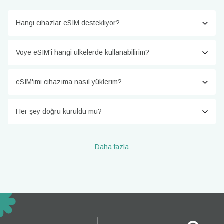
Hangi cihazlar eSIM destekliyor?
Voye eSIM'i hangi ülkelerde kullanabilirim?
eSIM'imi cihazıma nasıl yüklerim?
Her şey doğru kuruldu mu?
Daha fazla