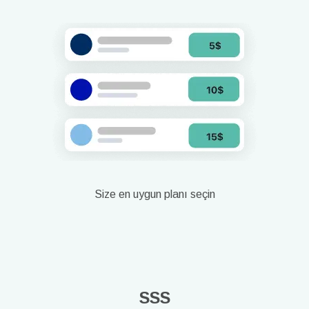
Size en uygun planı seçin
SSS