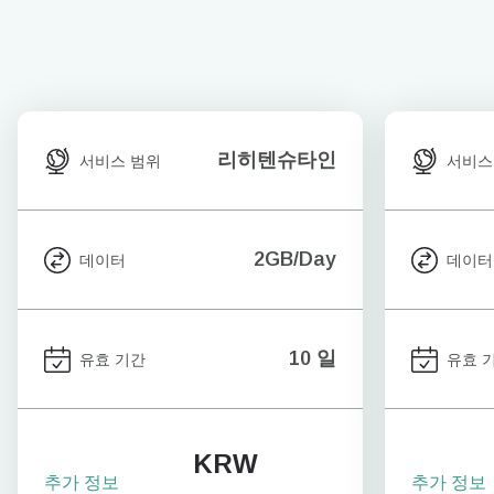
리히텐슈타인
서비스 범위
서비스
2GB/Day
데이터
데이터
10 일
유효 기간
유효 
KRW
추가 정보
추가 정보