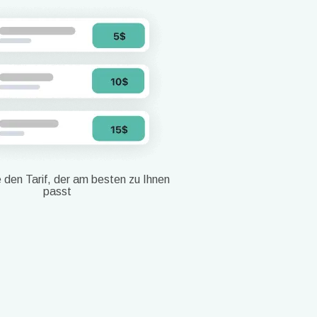
 den Tarif, der am besten zu Ihnen
passt