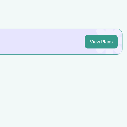
View Plans