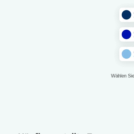
Wählen Sie