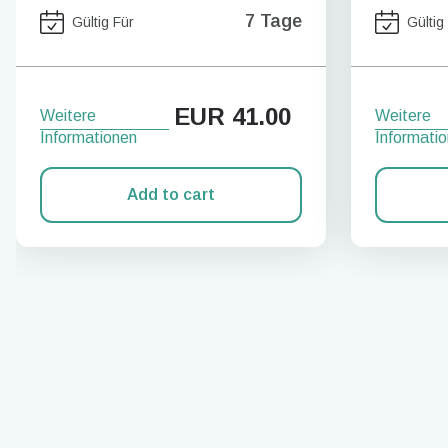
7 Tage
Gültig Für
Gültig
EUR
41.00
Weitere
Weitere
Informationen
Informati
Add to cart