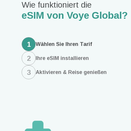
Wie funktioniert die
eSIM von Voye Global?
1
Wählen Sie Ihren Tarif
2
Ihre eSIM installieren
3
Aktivieren & Reise genießen