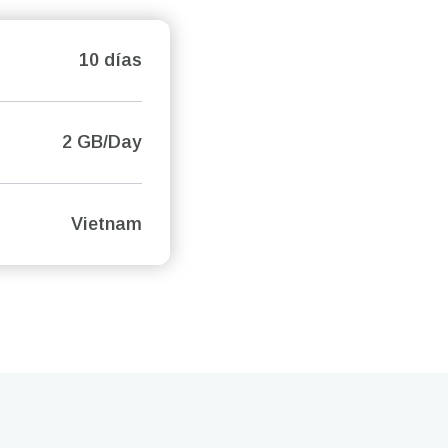
10 días
2 GB/Day
Vietnam