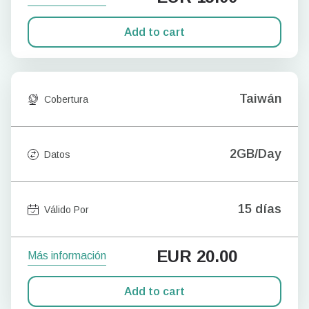
Add to cart
Taiwán
Cobertura
2GB/Day
Datos
15 días
Válido Por
EUR
20.00
Más información
Add to cart