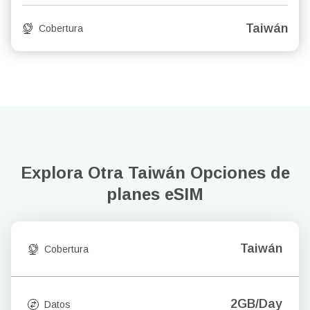
Taiwán
Cobertura
Explora Otra Taiwán
Opciones de
planes eSIM
Taiwán
Cobertura
2GB/Day
Datos