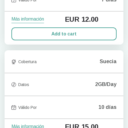
EUR
12.00
Más información
Add to cart
Suecia
Cobertura
2GB/Day
Datos
10 días
Válido Por
EUR
15.00
Más información