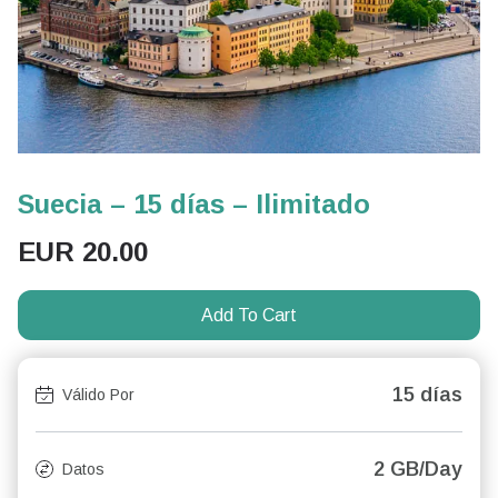
Suecia – 15 días – Ilimitado
EUR
20.00
Add To Cart
15 días
Válido Por
2 GB/Day
Datos