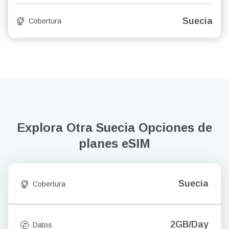
Suecia
Cobertura
Explora Otra Suecia
Opciones de
planes eSIM
Suecia
Cobertura
2GB/Day
Datos