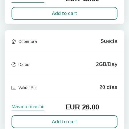
Add to cart
Suecia
Cobertura
2GB/Day
Datos
20 días
Válido Por
EUR
26.00
Más información
Add to cart