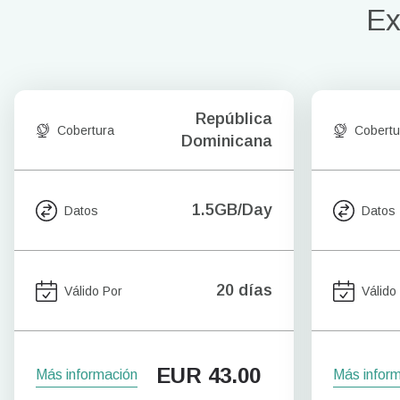
Ex
República
Cobertura
Cobertu
Dominicana
1.5GB/Day
Datos
Datos
20 días
Válido Por
Válido
EUR
43.00
Más información
Más infor