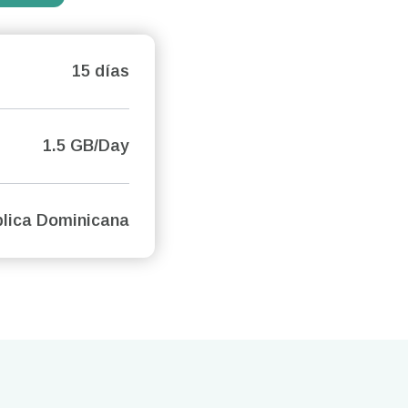
15 días
1.5 GB/Day
lica Dominicana