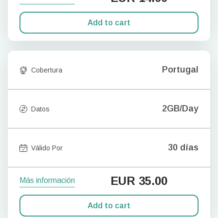
Add to cart
Portugal
Cobertura
2GB/Day
Datos
30 días
Válido Por
EUR
35.00
Más información
Add to cart