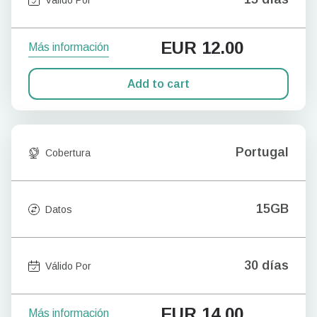
EUR
12.00
Más información
Add to cart
Portugal
Cobertura
15GB
Datos
30 días
Válido Por
EUR
14.00
Más información