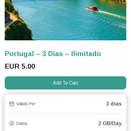
Portugal – 3 Días – Ilimitado
EUR
5.00
Add To Cart
3 días
Válido Por
2 GB/Day
Datos