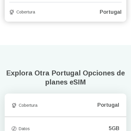
Portugal
Cobertura
Explora Otra Portugal
Opciones de
planes eSIM
Portugal
Cobertura
5GB
Datos