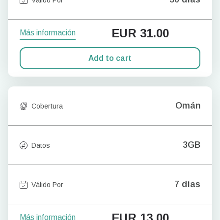
EUR
31.00
Más información
Add to cart
Omán
Cobertura
3GB
Datos
7 días
Válido Por
EUR
13.00
Más información