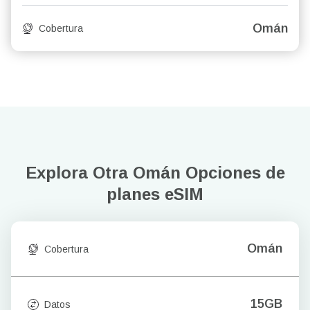
Omán
Cobertura
Explora Otra Omán
Opciones de
planes eSIM
Omán
Cobertura
15GB
Datos