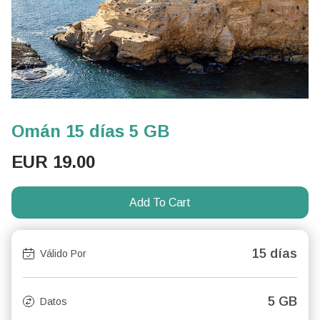
Omán 15 días 5 GB
EUR
19.00
Add To Cart
15 días
Válido Por
5 GB
Datos