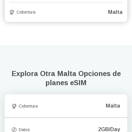
Malta
Cobertura
Explora Otra Malta
Opciones de
planes eSIM
Malta
Cobertura
2GB/Day
Datos