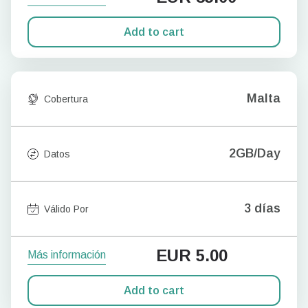
Add to cart
Malta
Cobertura
2GB/Day
Datos
3 días
Válido Por
EUR
5.00
Más información
Add to cart