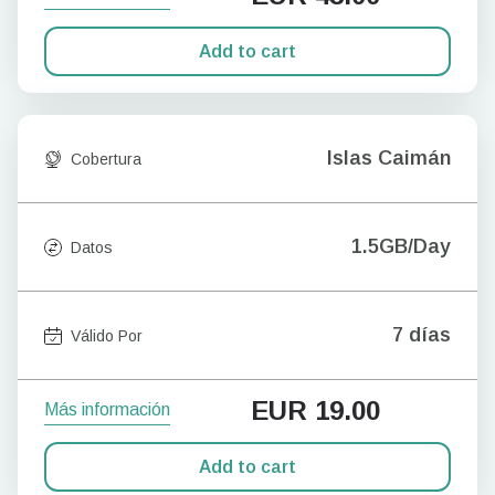
Add to cart
Islas Caimán
Cobertura
1.5GB/Day
Datos
7 días
Válido Por
EUR
19.00
Más información
Add to cart