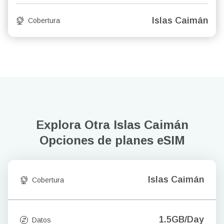
Islas Caimán
Cobertura
Explora Otra Islas Caimán
Opciones de planes eSIM
Islas Caimán
Cobertura
1.5GB/Day
Datos