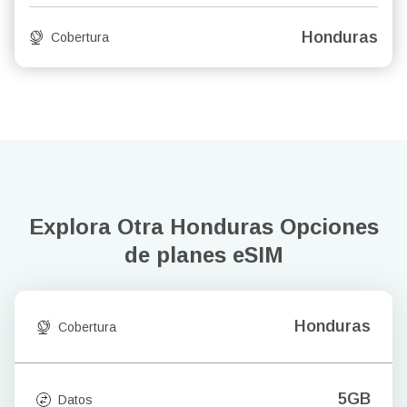
Honduras
Cobertura
Explora Otra Honduras
Opciones
de planes eSIM
Honduras
Cobertura
5GB
Datos