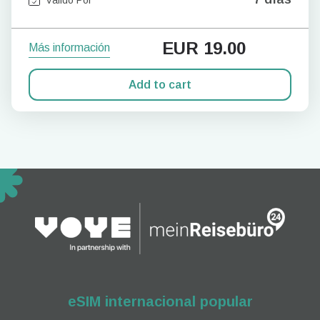
EUR
19.00
Más información
Add to cart
eSIM internacional popular