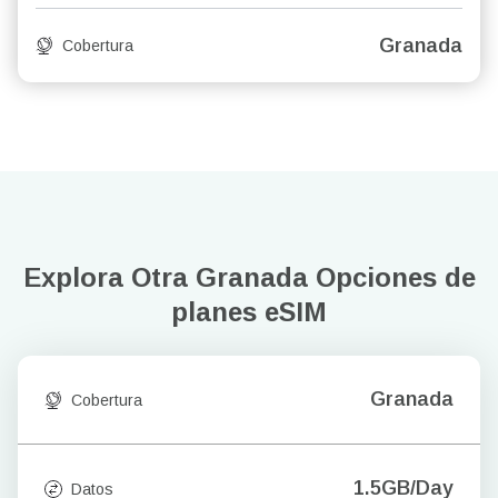
Granada
Cobertura
Explora Otra Granada
Opciones de
planes eSIM
Granada
Cobertura
1.5GB/Day
Datos