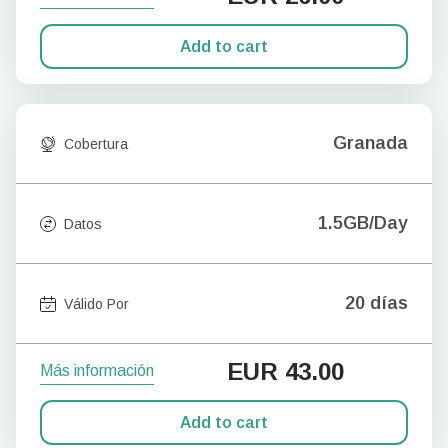
Add to cart
Granada
Cobertura
1.5GB/Day
Datos
20 días
Válido Por
EUR
43.00
Más información
Add to cart