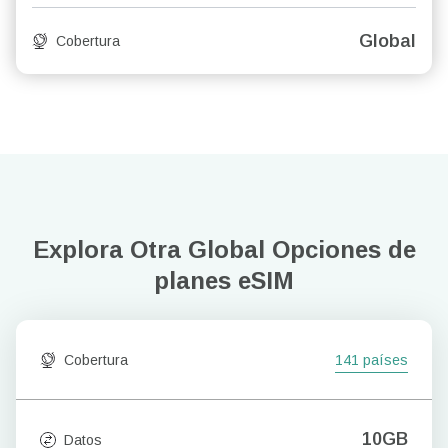
Global
Cobertura
Explora Otra Global
Opciones de
planes eSIM
Cobertura
141 países
10GB
Datos