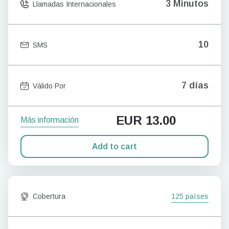
3 Minutos
Llamadas Internacionales
10
SMS
7 días
Válido Por
EUR
13.00
Más información
Add to cart
Cobertura
125 países