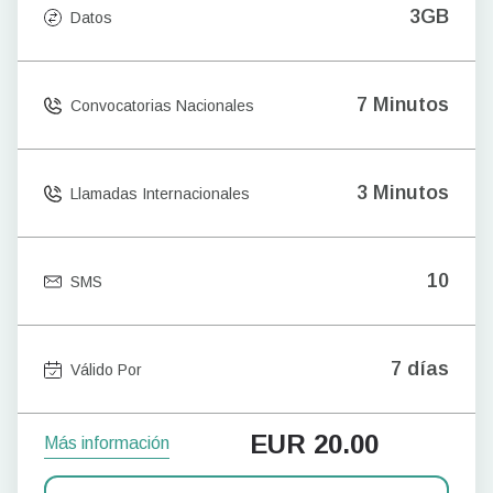
3GB
Datos
7 Minutos
Convocatorias Nacionales
3 Minutos
Llamadas Internacionales
10
SMS
7 días
Válido Por
EUR
20.00
Más información