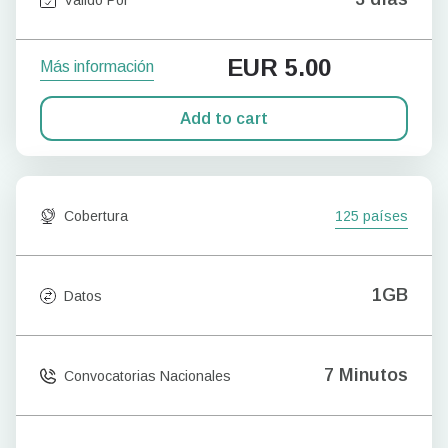
EUR
5.00
Más información
Add to cart
Cobertura
125 países
1GB
Datos
7 Minutos
Convocatorias Nacionales