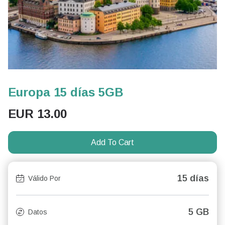
Europa 15 días 5GB
EUR
13.00
Add To Cart
15 días
Válido Por
5 GB
Datos