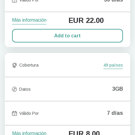
EUR
22.00
Más información
Add to cart
Cobertura
49 países
3GB
Datos
7 días
Válido Por
EUR
8.00
Más información