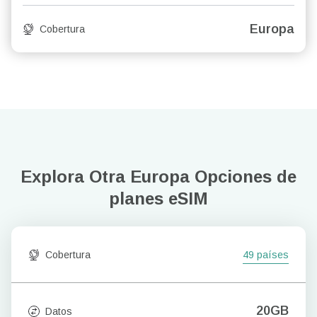
Europa
Cobertura
Explora Otra Europa
Opciones de
planes eSIM
Cobertura
49 países
20GB
Datos