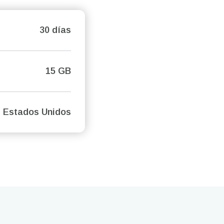
30 días
15 GB
Estados Unidos