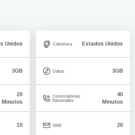
s Unidos
Estados Unidos
Cobertura
3GB
3GB
Datos
20
40
Convocatorias
Nacionales
Minutos
Minutos
10
20
SMS