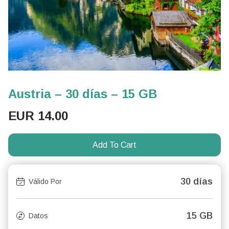
Austria – 30 días – 15 GB
EUR
14.00
Add To Cart
30 días
Válido Por
15 GB
Datos