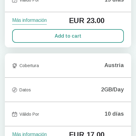
EUR
23.00
Más información
Add to cart
Austria
Cobertura
2GB/Day
Datos
10 días
Válido Por
EUR
17.00
Más información