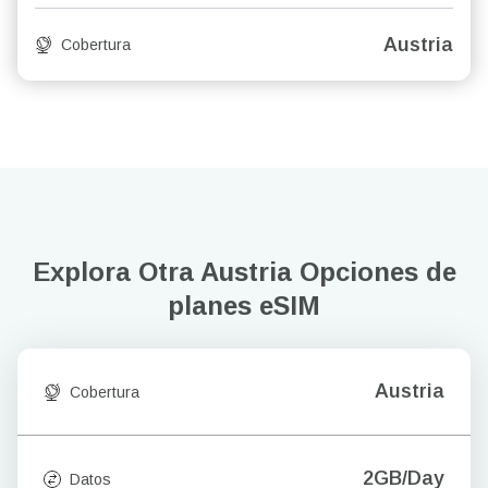
Austria
Cobertura
Explora Otra Austria
Opciones de
planes eSIM
Austria
Cobertura
2GB/Day
Datos