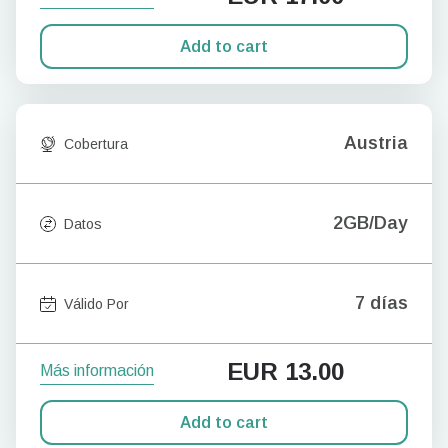
Add to cart
Austria
Cobertura
2GB/Day
Datos
7 días
Válido Por
EUR
13.00
Más información
Add to cart