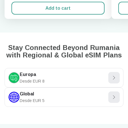
Add to cart
Stay Connected Beyond Rumania
with Regional & Global eSIM Plans
Europa
Desde
EUR
8
Global
Desde
EUR
5