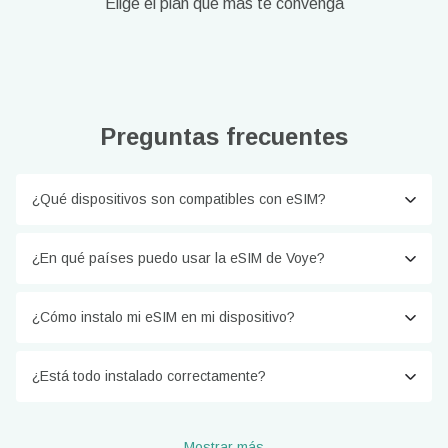
Elige el plan que más te convenga
Preguntas frecuentes
¿Qué dispositivos son compatibles con eSIM?
¿En qué países puedo usar la eSIM de Voye?
¿Cómo instalo mi eSIM en mi dispositivo?
¿Está todo instalado correctamente?
Mostrar más