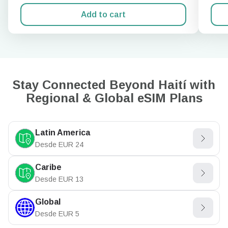
Add to cart
Stay Connected Beyond Haití with
Regional & Global eSIM Plans
Latin America
Desde
EUR
24
Caribe
Desde
EUR
13
Global
Desde
EUR
5