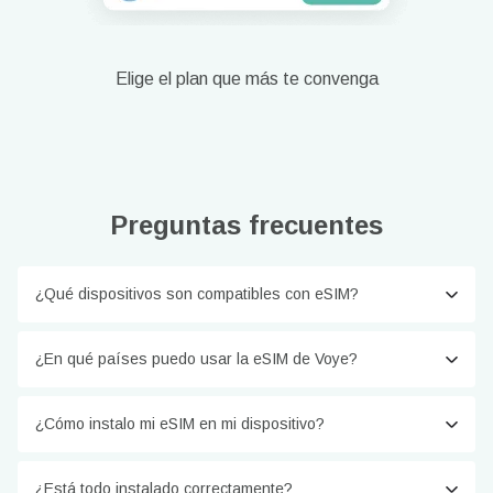
Elige el plan que más te convenga
Preguntas frecuentes
¿Qué dispositivos son compatibles con eSIM?
¿En qué países puedo usar la eSIM de Voye?
¿Cómo instalo mi eSIM en mi dispositivo?
¿Está todo instalado correctamente?