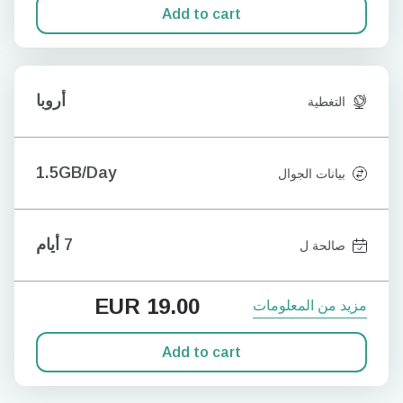
Add to cart
أروبا
التغطية
1.5GB/Day
بيانات الجوال
7 أيام
صالحة ل
EUR
19.00
مزيد من المعلومات
Add to cart