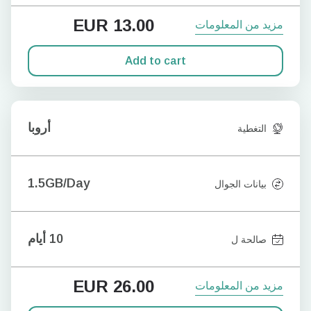
EUR
13.00
مزيد من المعلومات
Add to cart
أروبا
التغطية
1.5GB/Day
بيانات الجوال
10 أيام
صالحة ل
EUR
26.00
مزيد من المعلومات