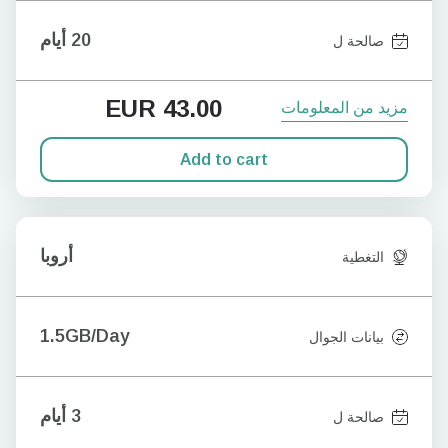
20 أيام
صالحة ل
EUR
43.00
مزيد من المعلومات
Add to cart
أروبا
التغطية
1.5GB/Day
بيانات الجوال
3 أيام
صالحة ل