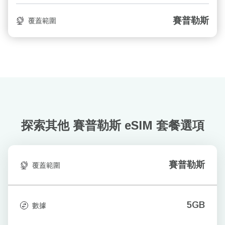
賽普勒斯
覆蓋範圍
探索其他 賽普勒斯
eSIM 套餐選項
賽普勒斯
覆蓋範圍
5GB
數據