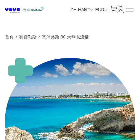
Cart
我的帳戶
Unlimited Data
ZH-HANT
EUR
首頁
賽普勒斯
塞浦路斯 30 天無限流量