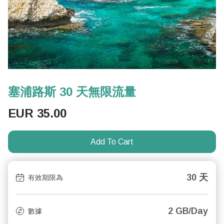
塞浦路斯 30 天無限流量
EUR
35.00
Add To Cart
30 天
有效期限為
2 GB/Day
數據