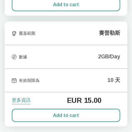
Add to cart
賽普勒斯
覆蓋範圍
2GB/Day
數據
10 天
有效期限為
EUR
15.00
更多資訊
Add to cart