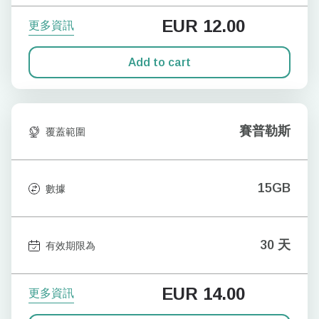
EUR
12.00
更多資訊
Add to cart
賽普勒斯
覆蓋範圍
15GB
數據
30 天
有效期限為
EUR
14.00
更多資訊