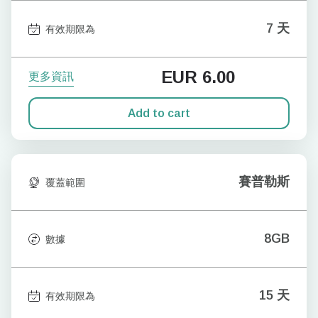
7 天
有效期限為
EUR
6.00
更多資訊
Add to cart
賽普勒斯
覆蓋範圍
8GB
數據
15 天
有效期限為