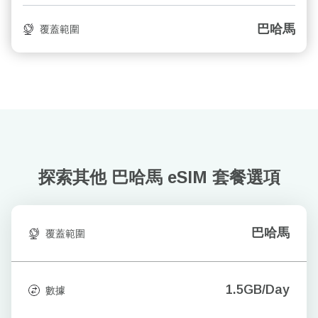
巴哈馬
覆蓋範圍
探索其他 巴哈馬
eSIM 套餐選項
巴哈馬
覆蓋範圍
1.5GB/Day
數據