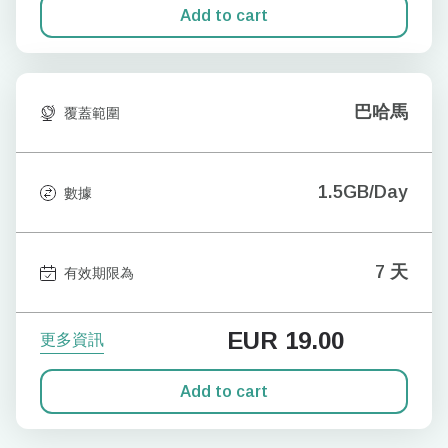
Add to cart
巴哈馬
覆蓋範圍
1.5GB/Day
數據
7 天
有效期限為
EUR
19.00
更多資訊
Add to cart