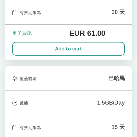
30 天
有效期限為
EUR
61.00
更多資訊
Add to cart
巴哈馬
覆蓋範圍
1.5GB/Day
數據
15 天
有效期限為