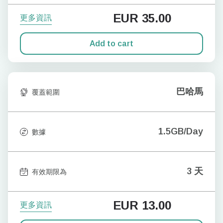
EUR
35.00
更多資訊
Add to cart
巴哈馬
覆蓋範圍
1.5GB/Day
數據
3 天
有效期限為
EUR
13.00
更多資訊