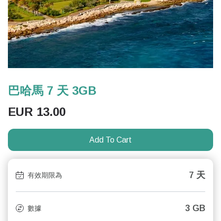
巴哈馬 7 天 3GB
EUR
13.00
Add To Cart
7 天
有效期限為
3 GB
數據