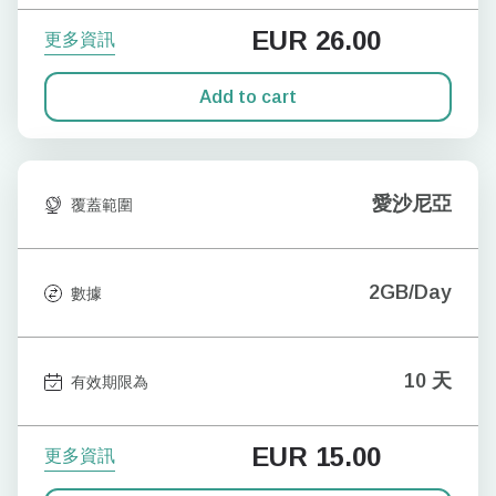
EUR
26.00
更多資訊
Add to cart
愛沙尼亞
覆蓋範圍
2GB/Day
數據
10 天
有效期限為
EUR
15.00
更多資訊