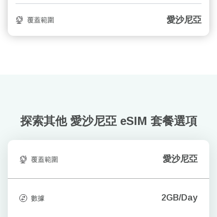
愛沙尼亞
覆蓋範圍
探索其他 愛沙尼亞
eSIM 套餐選項
愛沙尼亞
覆蓋範圍
2GB/Day
數據