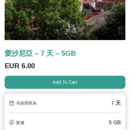
愛沙尼亞 – 7 天 – 5GB
EUR
6.00
Add To Cart
7 天
有效期限為
5 GB
數據