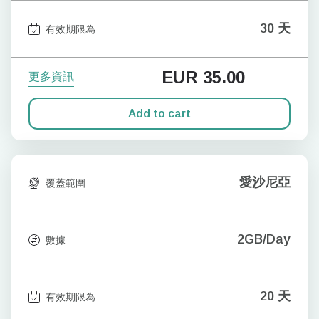
30 天
有效期限為
EUR
35.00
更多資訊
Add to cart
愛沙尼亞
覆蓋範圍
2GB/Day
數據
20 天
有效期限為