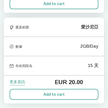
Add to cart
愛沙尼亞
覆蓋範圍
2GB/Day
數據
15 天
有效期限為
EUR
20.00
更多資訊
Add to cart