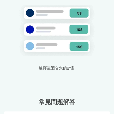
選擇最適合您的計劃
常見問題解答