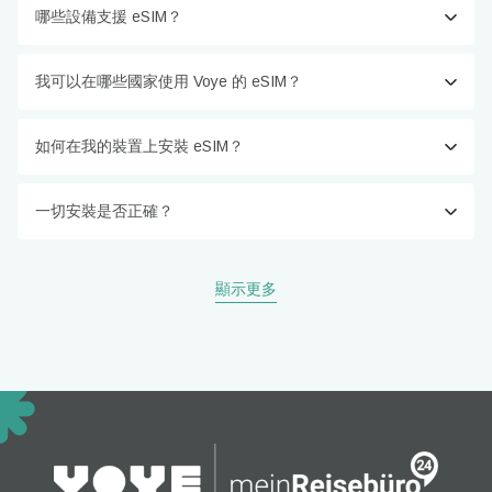
哪些設備支援 eSIM？
我可以在哪些國家使用 Voye 的 eSIM？
如何在我的裝置上安裝 eSIM？
一切安裝是否正確？
顯示更多