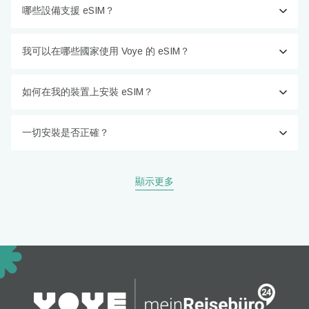
哪些設備支援 eSIM？
我可以在哪些國家使用 Voye 的 eSIM？
如何在我的裝置上安裝 eSIM？
一切安裝是否正確？
顯示更多