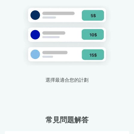
選擇最適合您的計劃
常見問題解答