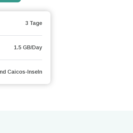
3 Tage
1.5 GB/Day
nd Caicos-Inseln