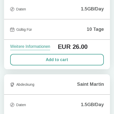
1.5GB/Day
Daten
10 Tage
Gültig Für
EUR
26.00
Weitere Informationen
Add to cart
Saint Martin
Abdeckung
1.5GB/Day
Daten