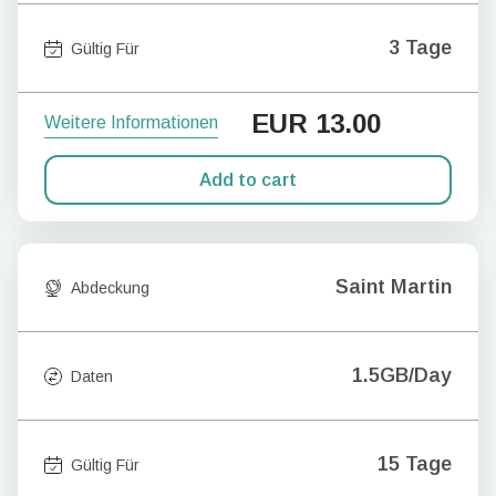
3 Tage
Gültig Für
EUR
13.00
Weitere Informationen
Add to cart
Saint Martin
Abdeckung
1.5GB/Day
Daten
15 Tage
Gültig Für