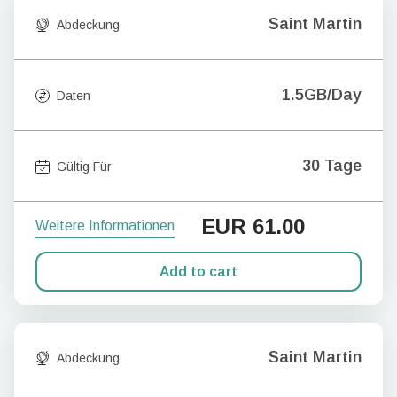
Saint Martin
Abdeckung
1.5GB/Day
Daten
30 Tage
Gültig Für
EUR
61.00
Weitere Informationen
Add to cart
Saint Martin
Abdeckung