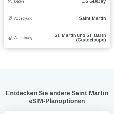
1.5 GB/Day
Daten
Saint Martin
Abdeckung
St. Martin und St. Barth
Abdeckung
(Guadeloupe)
Entdecken Sie andere Saint Martin
eSIM-Planoptionen