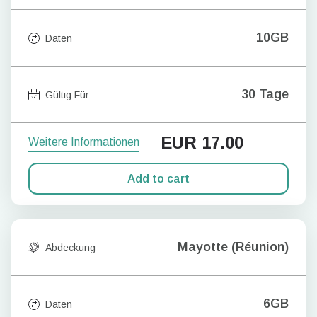
10GB
Daten
30 Tage
Gültig Für
EUR
17.00
Weitere Informationen
Add to cart
Mayotte (Réunion)
Abdeckung
6GB
Daten