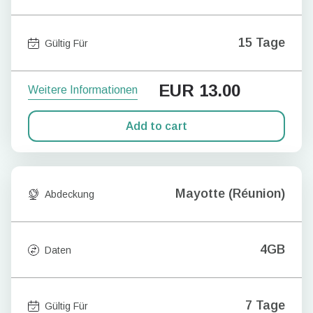
15 Tage
Gültig Für
EUR
13.00
Weitere Informationen
Add to cart
Mayotte (Réunion)
Abdeckung
4GB
Daten
7 Tage
Gültig Für