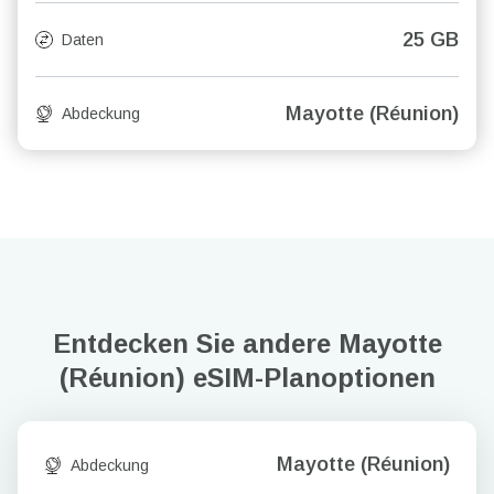
25 GB
Daten
Mayotte (Réunion)
Abdeckung
Entdecken Sie andere Mayotte
(Réunion)
eSIM-Planoptionen
Mayotte (Réunion)
Abdeckung