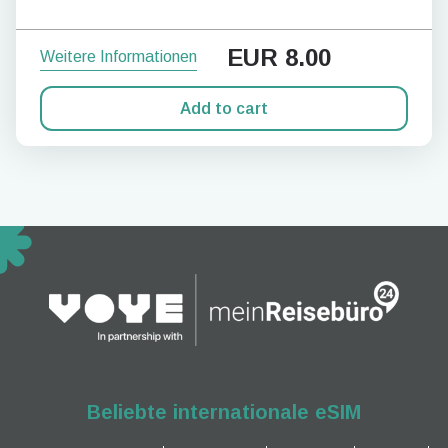
EUR
8.00
Weitere Informationen
Add to cart
Beliebte internationale eSIM