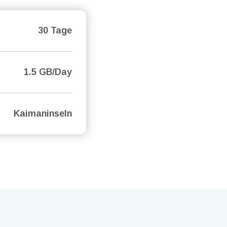
30 Tage
1.5 GB/Day
Kaimaninseln