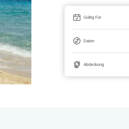
Gültig Für
Daten
Abdeckung