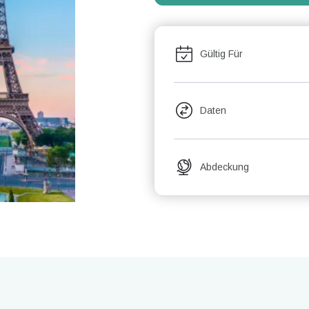
Gültig Für
Daten
Abdeckung