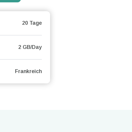
20 Tage
2 GB/Day
Frankreich