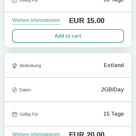
EUR
15.00
Weitere Informationen
Add to cart
Estland
Abdeckung
2GB/Day
Daten
15 Tage
Gültig Für
EUR
20.00
Weitere Informationen