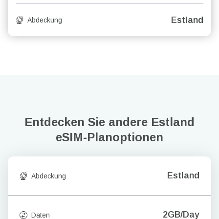
Estland
Abdeckung
Entdecken Sie andere Estland
eSIM-Planoptionen
Estland
Abdeckung
2GB/Day
Daten