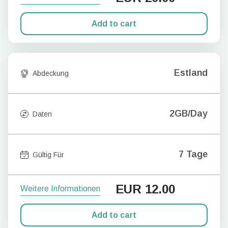
Add to cart
Estland
Abdeckung
2GB/Day
Daten
7 Tage
Gültig Für
EUR
12.00
Weitere Informationen
Add to cart