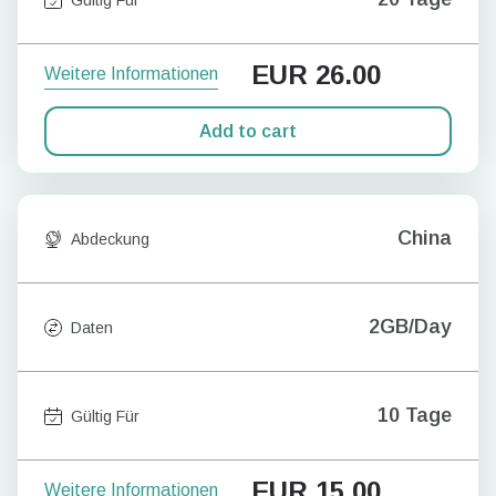
EUR
26.00
Weitere Informationen
Add to cart
China
Abdeckung
2GB/Day
Daten
10 Tage
Gültig Für
EUR
15.00
Weitere Informationen