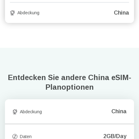
China
Abdeckung
Entdecken Sie andere China
eSIM-
Planoptionen
China
Abdeckung
2GB/Day
Daten