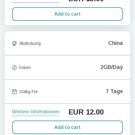
Add to cart
China
Abdeckung
2GB/Day
Daten
7 Tage
Gültig Für
EUR
12.00
Weitere Informationen
Add to cart