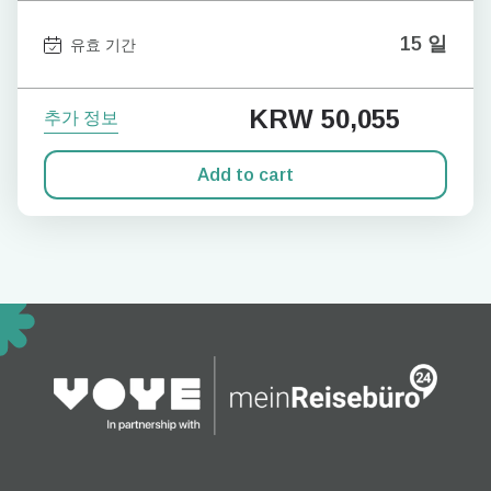
15 일
유효 기간
KRW 50,055
추가 정보
Add to cart