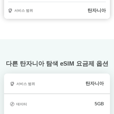
탄자니아
서비스 범위
다른 탄자니아 탐색
eSIM 요금제 옵션
탄자니아
서비스 범위
5GB
데이터