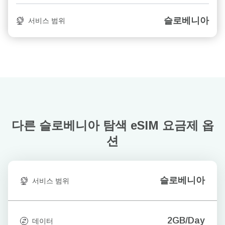
슬로베니아
서비스 범위
다른 슬로베니아 탐색
eSIM 요금제 옵
션
슬로베니아
서비스 범위
2GB/Day
데이터