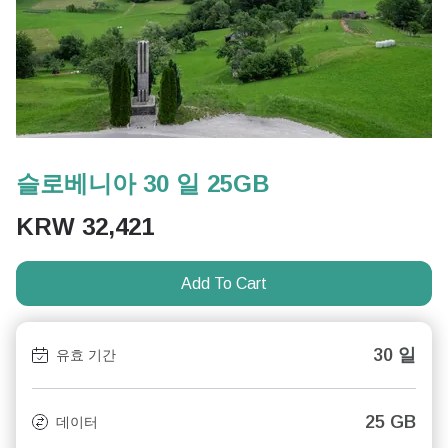
슬로베니아 30 일 25GB
KRW
32,421
Add To Cart
30 일
유효 기간
25 GB
데이터