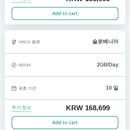
Add to cart
슬로베니아
서비스 범위
2GB/Day
데이터
10 일
유효 기간
KRW 168,699
추가 정보
Add to cart