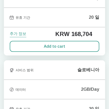
20 일
유효 기간
KRW 168,704
추가 정보
Add to cart
슬로베니아
서비스 범위
2GB/Day
데이터
30 일
유효 기간