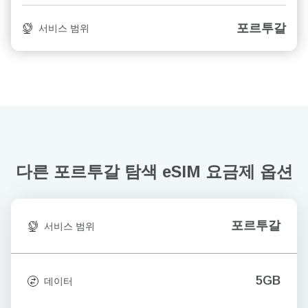
포르투갈
서비스 범위
다른 포르투갈 탐색
eSIM 요금제 옵션
포르투갈
서비스 범위
5GB
데이터