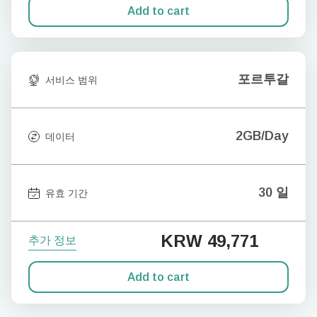
Add to cart
포르투갈
서비스 범위
2GB/Day
데이터
30 일
유효 기간
KRW 49,771
추가 정보
Add to cart