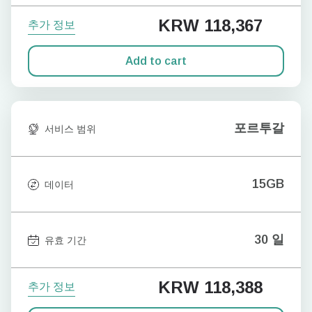
KRW 118,367
추가 정보
Add to cart
포르투갈
서비스 범위
15GB
데이터
30 일
유효 기간
KRW 118,388
추가 정보