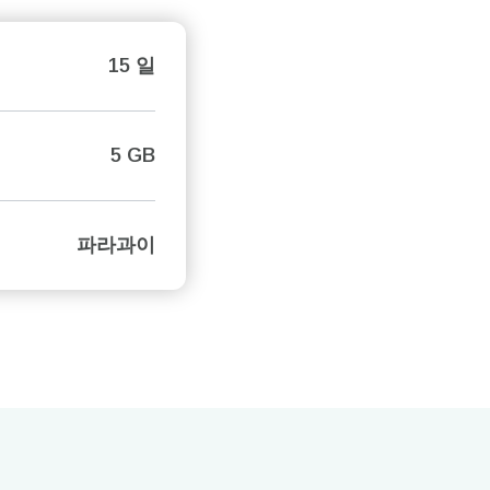
15 일
5 GB
파라과이