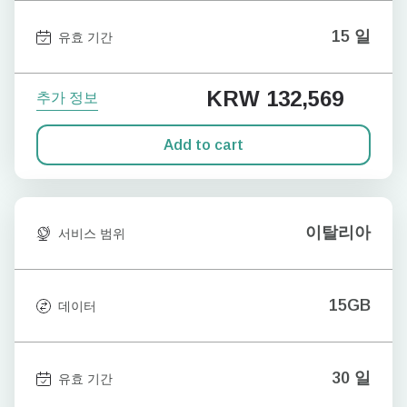
15 일
유효 기간
KRW 132,569
추가 정보
Add to cart
이탈리아
서비스 범위
15GB
데이터
30 일
유효 기간