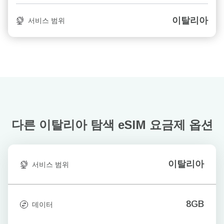
이탈리아
서비스 범위
다른 이탈리아 탐색
eSIM 요금제 옵션
이탈리아
서비스 범위
8GB
데이터