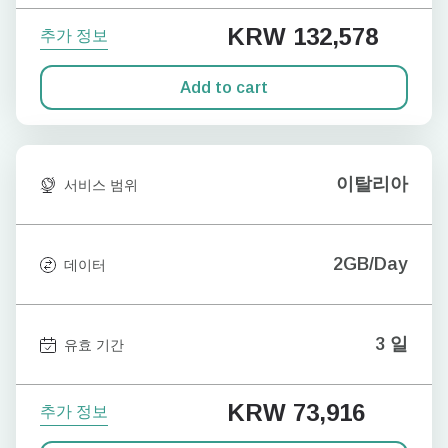
KRW 132,578
추가 정보
Add to cart
이탈리아
서비스 범위
2GB/Day
데이터
3 일
유효 기간
KRW 73,916
추가 정보