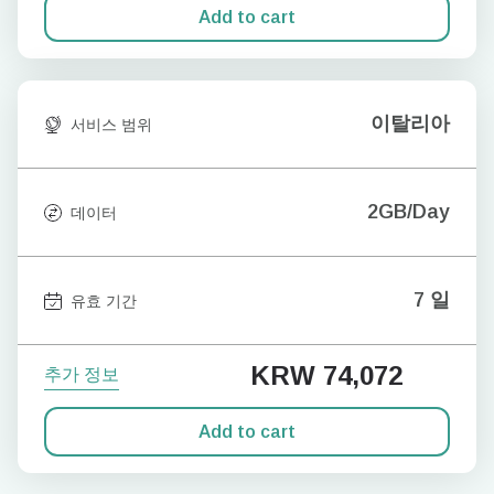
Add to cart
이탈리아
서비스 범위
2GB/Day
데이터
7 일
유효 기간
KRW 74,072
추가 정보
Add to cart