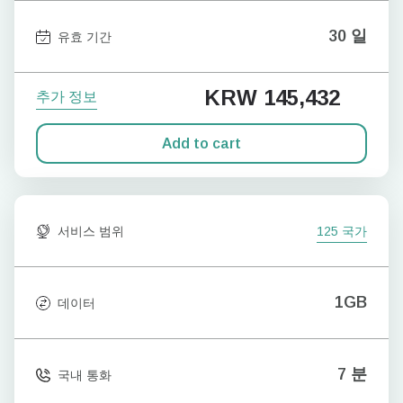
30 일
유효 기간
KRW 145,432
추가 정보
Add to cart
서비스 범위
125 국가
1GB
데이터
7 분
국내 통화