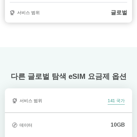
글로벌
서비스 범위
다른 글로벌 탐색
eSIM 요금제 옵션
서비스 범위
141 국가
10GB
데이터