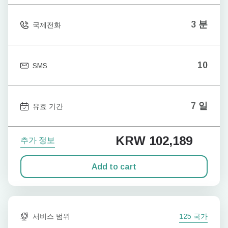
3 분
국제전화
10
SMS
7 일
유효 기간
KRW 102,189
추가 정보
Add to cart
서비스 범위
125 국가