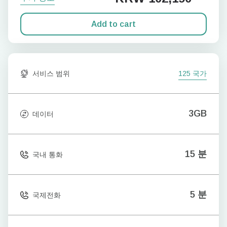
Add to cart
서비스 범위
125 국가
3GB
데이터
15 분
국내 통화
5 분
국제전화