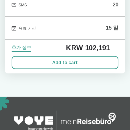
20
SMS
15 일
유효 기간
KRW 102,191
추가 정보
Add to cart