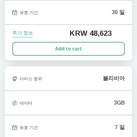
30 일
유효 기간
KRW 48,623
추가 정보
Add to cart
볼리비아
서비스 범위
3GB
데이터
7 일
유효 기간