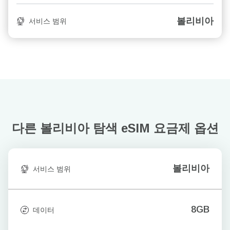
볼리비아
서비스 범위
다른 볼리비아 탐색
eSIM 요금제 옵션
볼리비아
서비스 범위
8GB
데이터