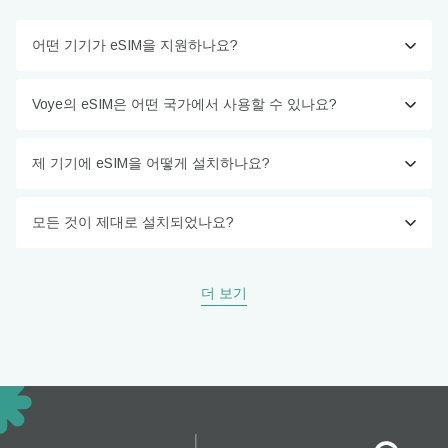
어떤 기기가 eSIM을 지원하나요?
Voye의 eSIM은 어떤 국가에서 사용할 수 있나요?
제 기기에 eSIM을 어떻게 설치하나요?
모든 것이 제대로 설치되었나요?
더 보기