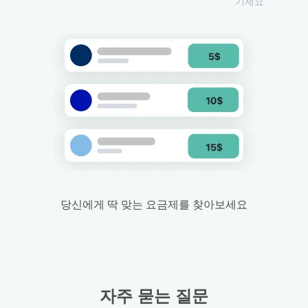
기세요
당신에게 딱 맞는 요금제를 찾아보세요
자주 묻는 질문