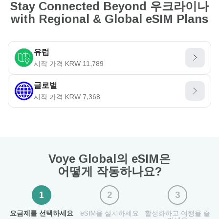
Stay Connected Beyond 우크라이나
with Regional & Global eSIM Plans
유럽
시작 가격
KRW
11,789
글로벌
시작 가격
KRW
7,368
Voye Global의 eSIM은
어떻게 작동하나요?
1
2
3
요금제를 선택하세요
eSIM을 설치하세요
활성화하고 여행을 즐