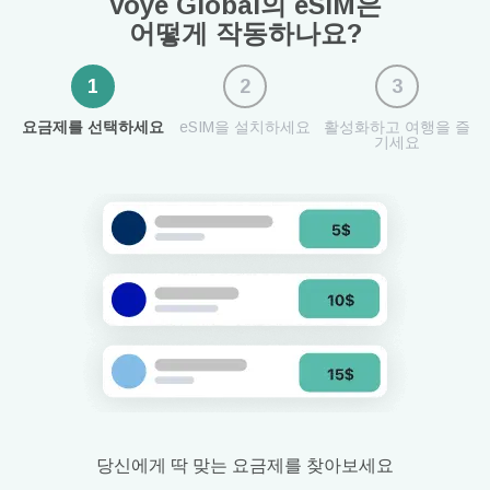
Voye Global의 eSIM은
어떻게 작동하나요?
1
2
3
요금제를 선택하세요
eSIM을 설치하세요
활성화하고 여행을 즐
기세요
당신에게 딱 맞는 요금제를 찾아보세요