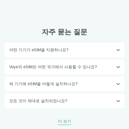
자주 묻는 질문
어떤 기기가 eSIM을 지원하나요?
Voye의 eSIM은 어떤 국가에서 사용할 수 있나요?
제 기기에 eSIM을 어떻게 설치하나요?
모든 것이 제대로 설치되었나요?
더 보기