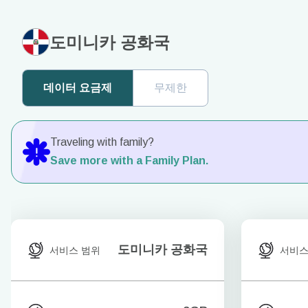
도미니카 공화국
데이터 요금제
무제한
Traveling with family?
Save more with a Family Plan.
도미니카 공화국
서비스 범위
서비스