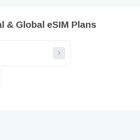
& Global eSIM Plans