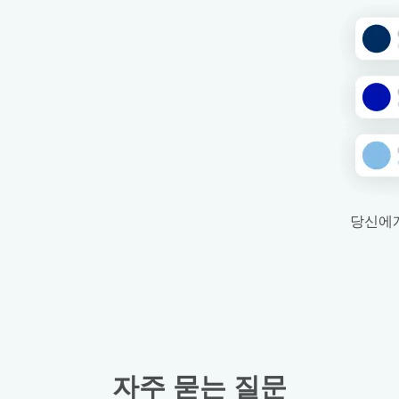
당신에게
자주 묻는 질문
로그인 또는 회원가입