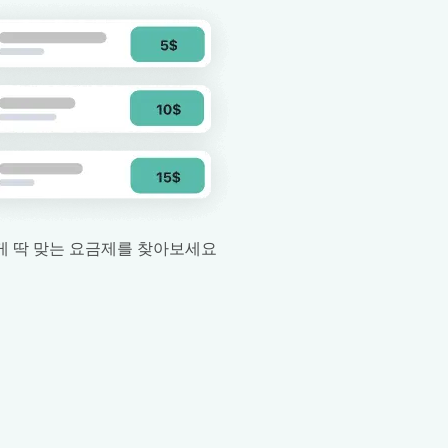
 딱 맞는 요금제를 찾아보세요