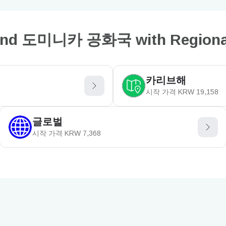
ond 도미니카 공화국 with Regional 
카리브해
시작 가격
KRW
19,158
글로벌
시작 가격
KRW
7,368