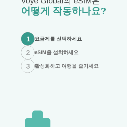
Voye Global의 eSIM은
어떻게 작동하나요?
1
요금제를 선택하세요
2
eSIM을 설치하세요
3
활성화하고 여행을 즐기세요