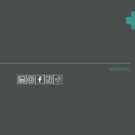
함께하세요