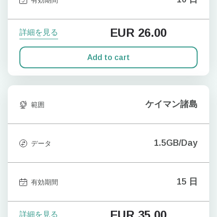
EUR
26.00
詳細を見る
Add to cart
ケイマン諸島
範囲
1.5GB/Day
データ
15 日
有効期間
EUR
35.00
詳細を見る