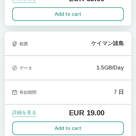
Add to cart
ケイマン諸島
範囲
1.5GB/Day
データ
7 日
有効期間
EUR
19.00
詳細を見る
Add to cart