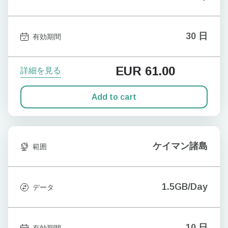
30 日
有効期間
EUR
61.00
詳細を見る
Add to cart
ケイマン諸島
範囲
1.5GB/Day
データ
10 日
有効期間