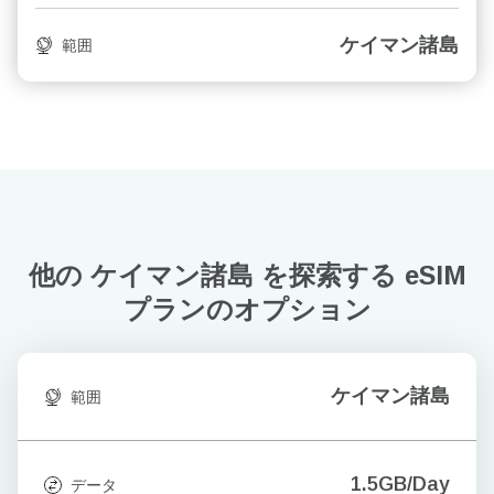
ケイマン諸島
範囲
他の ケイマン諸島 を探索する
eSIM
プランのオプション
ケイマン諸島
範囲
1.5GB/Day
データ