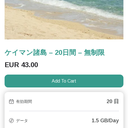
ケイマン諸島 – 20日間 – 無制限
EUR
43.00
Add To Cart
20 日
有効期間
1.5 GB/Day
データ